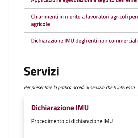
Chiarimenti in merito a lavoratori agricoli pen
agricole
Dichiarazione IMU degli enti non commerciali
Servizi
Per presentare la pratica accedi al servizio che ti interessa
Dichiarazione IMU
Procedimento di dichiarazione IMU