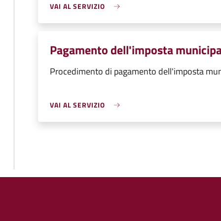
VAI AL SERVIZIO
Pagamento dell'imposta municipa
Procedimento di pagamento dell'imposta muni
VAI AL SERVIZIO