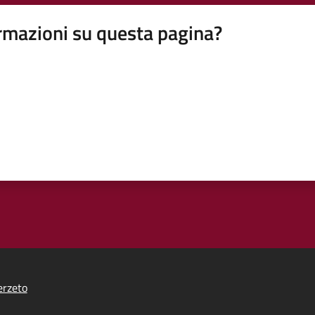
rmazioni su questa pagina?
erzeto