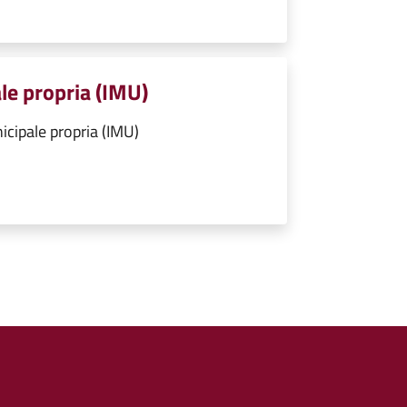
le propria (IMU)
cipale propria (IMU)