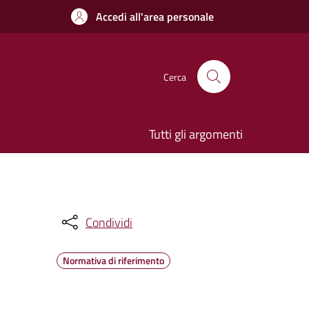
Accedi all'area personale
Cerca
Tutti gli argomenti
Condividi
Normativa di riferimento