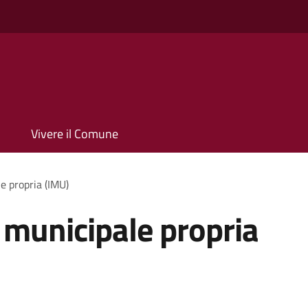
Vivere il Comune
e propria (IMU)
 municipale propria