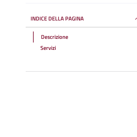
INDICE DELLA PAGINA
Descrizione
Servizi