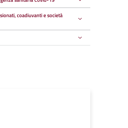
sionati, coadiuvanti e società