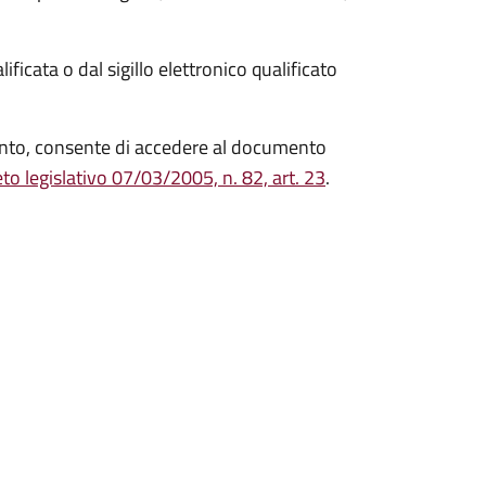
ficata o dal sigillo elettronico qualificato
mento, consente di accedere al documento
to legislativo 07/03/2005, n. 82, art. 23
.