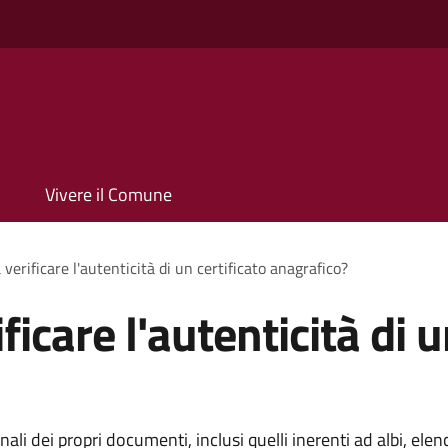
Vivere il Comune
verificare l'autenticità di un certificato anagrafico?
icare l'autenticità di u
i dei propri documenti, inclusi quelli inerenti ad albi, elench