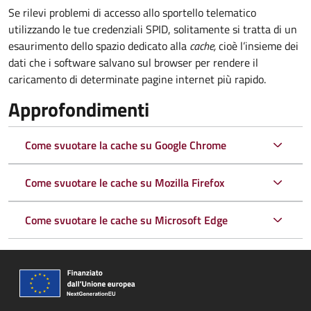
Se rilevi problemi di accesso allo sportello telematico
utilizzando le tue credenziali SPID, solitamente si tratta di un
esaurimento dello spazio dedicato alla
cache,
cioè l’insieme dei
dati che i software salvano sul browser per rendere il
caricamento di determinate pagine internet più rapido.
Approfondimenti
Come svuotare la cache su Google Chrome
Come svuotare le cache su Mozilla Firefox
Come svuotare le cache su Microsoft Edge