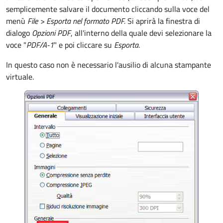
semplicemente salvare il documento cliccando sulla voce del
menù
File >
Esporta nel formato PDF.
Si aprirà la finestra di
dialogo
Opzioni PDF
, all'interno della quale devi selezionare la
voce "
PDF/A-1
" e poi cliccare su
Esporta
.
In questo caso non è necessario l'ausilio di alcuna stampante
virtuale.