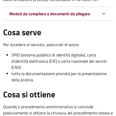
Moduli da compilare e documenti da allegare
Cosa serve
Per accedere al servizio, assicurati di avere:
SPID (sistema pubblico di identità digitale), carta
d’identità elettronica (CIE) o carta nazionale dei servizi
(CNS)
tutta la documentazione prevista per la presentazione
della pratica.
Cosa si ottiene
Quando il procedimento amministrativo si conclude
positivamente si ottiene la chiusura del procedimento stesso e