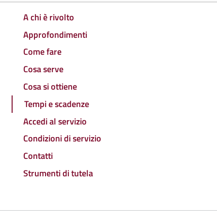
A chi è rivolto
Approfondimenti
Come fare
Cosa serve
Cosa si ottiene
Tempi e scadenze
Accedi al servizio
Condizioni di servizio
Contatti
Strumenti di tutela