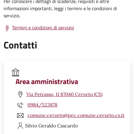
Per conoscere i dettagli di scadenze, requisiti e altre
informazioni importanti, leggi i termini e le condizioni di
servizio.
Termini e condizioni di servizio
Contatti
Area amministrativa
Via Petrasso, 11 87040 Cerzeto (CS)
0984/523878
comune.cerzeto@pec.comune.cerzeto.cs.it
Silvio Geraldo
Cascardo