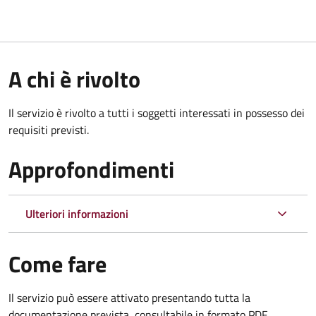
A chi è rivolto
Il servizio è rivolto a tutti i soggetti interessati in possesso dei
requisiti previsti.
Approfondimenti
Ulteriori informazioni
Come fare
Il servizio può essere attivato presentando tutta la
documentazione prevista, consultabile in formato PDF.