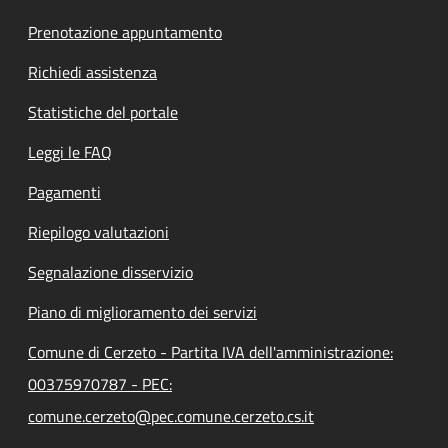
Prenotazione appuntamento
Richiedi assistenza
Statistiche del portale
Leggi le FAQ
Pagamenti
Riepilogo valutazioni
Segnalazione disservizio
Piano di miglioramento dei servizi
Comune di Cerzeto - Partita IVA dell'amministrazione:
00375970787 - PEC:
comune.cerzeto@pec.comune.cerzeto.cs.it