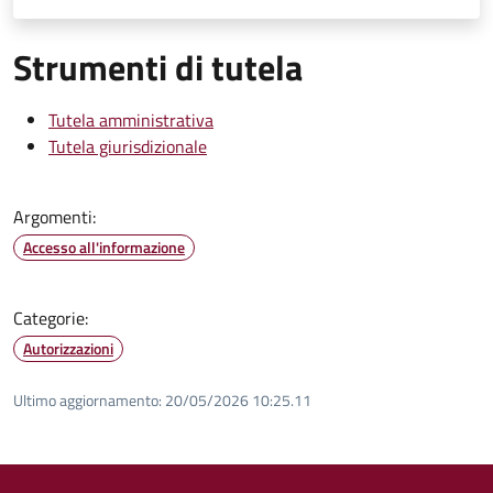
Strumenti di tutela
Tutela amministrativa
Tutela giurisdizionale
Argomenti:
Accesso all'informazione
Categorie:
Autorizzazioni
Ultimo aggiornamento:
20/05/2026 10:25.11