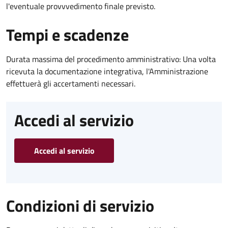
l'eventuale provvvedimento finale previsto.
Tempi e scadenze
Durata massima del procedimento amministrativo: Una volta
ricevuta la documentazione integrativa, l'Amministrazione
effettuerà gli accertamenti necessari.
Accedi al servizio
Accedi al servizio
Condizioni di servizio